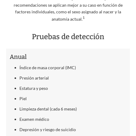
recomendaciones se aplican mejor a su caso en función de
factores individuales, como el sexo asignado al nacer y la
1
anatomía actual.
Pruebas de detección
Anual
Índice de masa corporal (IMC)
Presión arterial
Estatura y peso
Piel
Limpieza dental (cada 6 meses)
Examen médico
Depresión y riesgo de suicidio