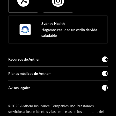
Sydney Health
Hagamos realidad un estilo de vida
saludable
Recursos de Anthem
Planes médicos de Anthem
Avisos legales
©2025 Anthem Insurance Companies, Inc. Prestamos
servicios a los residentes y las empresas en los condados del