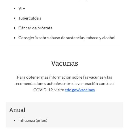
VIH
Tuberculosis
Cáncer de próstata
Consejería sobre abuso de sustancias, tabaco y alcohol
Vacunas
Para obtener más información sobre las vacunas y las
recomendaciones actuales sobre la vacunación contra el
COVID-19, visite
cdc.gov/vaccines
.
Anual
Influenza (gripe)