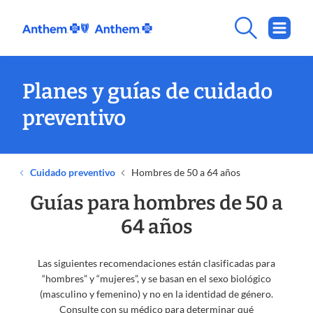
Planes y guías de cuidado
preventivo
Cuidado preventivo
Hombres de 50 a 64 años
Guías para hombres de 50 a
64 años
Las siguientes recomendaciones están clasificadas para
“hombres” y “mujeres”, y se basan en el sexo biológico
(masculino y femenino) y no en la identidad de género.
Consulte con su médico para determinar qué