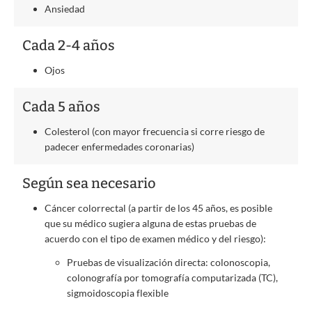
Ansiedad
Cada 2-4 años
Ojos
Cada 5 años
Colesterol (con mayor frecuencia si corre riesgo de
padecer enfermedades coronarias)
Según sea necesario
Cáncer colorrectal (a partir de los 45 años, es posible
que su médico sugiera alguna de estas pruebas de
acuerdo con el tipo de examen médico y del riesgo):
Pruebas de visualización directa: colonoscopia,
colonografía por tomografía computarizada (TC),
sigmoidoscopia flexible