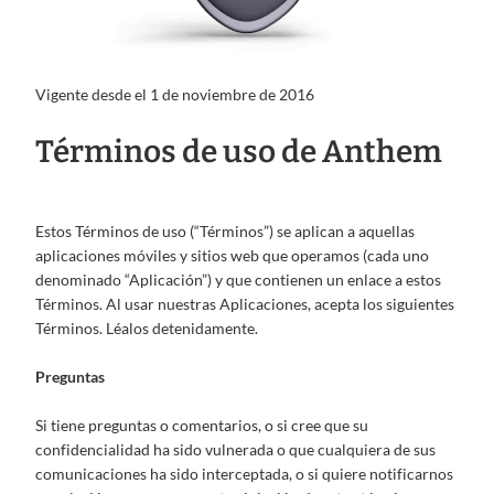
Vigente desde el 1 de noviembre de 2016
Términos de uso de Anthem
Estos Términos de uso (“Términos”) se aplican a aquellas
aplicaciones móviles y sitios web que operamos (cada uno
denominado “Aplicación”) y que contienen un enlace a estos
Términos. Al usar nuestras Aplicaciones, acepta los siguientes
Términos. Léalos detenidamente.
Preguntas
Si tiene preguntas o comentarios, o si cree que su
confidencialidad ha sido vulnerada o que cualquiera de sus
comunicaciones ha sido interceptada, o si quiere notificarnos