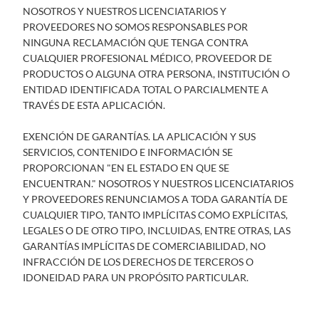
NOSOTROS Y NUESTROS LICENCIATARIOS Y
PROVEEDORES NO SOMOS RESPONSABLES POR
NINGUNA RECLAMACIÓN QUE TENGA CONTRA
CUALQUIER PROFESIONAL MÉDICO, PROVEEDOR DE
PRODUCTOS O ALGUNA OTRA PERSONA, INSTITUCIÓN O
ENTIDAD IDENTIFICADA TOTAL O PARCIALMENTE A
TRAVÉS DE ESTA APLICACIÓN.
EXENCIÓN DE GARANTÍAS. LA APLICACIÓN Y SUS
SERVICIOS, CONTENIDO E INFORMACIÓN SE
PROPORCIONAN "EN EL ESTADO EN QUE SE
ENCUENTRAN." NOSOTROS Y NUESTROS LICENCIATARIOS
Y PROVEEDORES RENUNCIAMOS A TODA GARANTÍA DE
CUALQUIER TIPO, TANTO IMPLÍCITAS COMO EXPLÍCITAS,
LEGALES O DE OTRO TIPO, INCLUIDAS, ENTRE OTRAS, LAS
GARANTÍAS IMPLÍCITAS DE COMERCIABILIDAD, NO
INFRACCIÓN DE LOS DERECHOS DE TERCEROS O
IDONEIDAD PARA UN PROPÓSITO PARTICULAR.