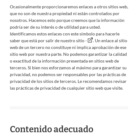
Ocasionalmente proporcionaremos enlaces a otros sitios web,
que no son de nuestra propiedad ni están controlados por
nosotros. Hacemos esto porque creemos que la información
podría ser de su interés o de utilidad para usted.
Identificamos estos enlaces con este símbolo para hacerle
.
saber que está por salir de nuestro sitio -
Un enlace al sitio
web de un tercero no constituye ni implica aprobación de ese
sitio web por nuestra parte. No podemos garantizar la calidad
o exactitud de la información presentada en sitios web de
terceros. Si bien nos esforzamos al máximo para garantizar su
privacidad, no podemos ser responsables por las prácticas de
privacidad de los sitios de terceros. Le recomendamos revisar
las prácticas de privacidad de cualquier sitio web que visite.
Contenido adecuado