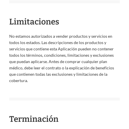
Limitaciones
No estamos autorizados a vender productos y servicios en
todos los estados. Las descripciones de los productos y
servicios que contiene esta Aplicación pueden no contener
todos los términos, condiciones, limitaciones y exclusiones
que puedan aplicarse. Antes de comprar cualquier plan
médico, debe leer el contrato o la explicación de beneficios
que contienen todas las exclusiones y limitaciones de la
cobertura.
Terminación