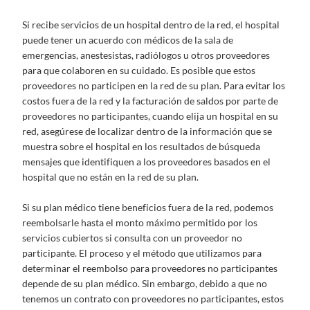
Si recibe servicios de un hospital dentro de la red, el hospital
puede tener un acuerdo con médicos de la sala de
emergencias, anestesistas, radiólogos u otros proveedores
para que colaboren en su cuidado. Es posible que estos
proveedores no participen en la red de su plan. Para evitar los
costos fuera de la red y la facturación de saldos por parte de
proveedores no participantes, cuando elija un hospital en su
red, asegúrese de localizar dentro de la información que se
muestra sobre el hospital en los resultados de búsqueda
mensajes que identifiquen a los proveedores basados ​​en el
hospital que no están en la red de su plan.
Si su plan médico tiene beneficios fuera de la red, podemos
reembolsarle hasta el monto máximo permitido por los
servicios cubiertos si consulta con un proveedor no
participante. El proceso y el método que utilizamos para
determinar el reembolso para proveedores no participantes
depende de su plan médico. Sin embargo, debido a que no
tenemos un contrato con proveedores no participantes, estos