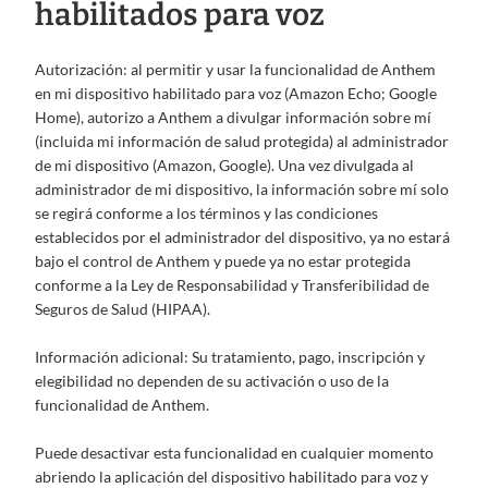
habilitados para voz
Autorización: al permitir y usar la funcionalidad de Anthem
en mi dispositivo habilitado para voz (Amazon Echo; Google
Home), autorizo a Anthem a divulgar información sobre mí
(incluida mi información de salud protegida) al administrador
de mi dispositivo (Amazon, Google). Una vez divulgada al
administrador de mi dispositivo, la información sobre mí solo
se regirá conforme a los términos y las condiciones
establecidos por el administrador del dispositivo, ya no estará
bajo el control de Anthem y puede ya no estar protegida
conforme a la Ley de Responsabilidad y Transferibilidad de
Seguros de Salud (HIPAA).
Información adicional: Su tratamiento, pago, inscripción y
elegibilidad no dependen de su activación o uso de la
funcionalidad de Anthem.
Puede desactivar esta funcionalidad en cualquier momento
abriendo la aplicación del dispositivo habilitado para voz y