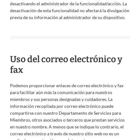
desactivando el administrador de la funcionalidad/acción. La
desactivación de esta funcionalidad no afectará la divulgación
previa de su información al administrador de su dispositivo.
Uso del correo electrónico y
fax
Podemos proporcionar enlaces de correo electrónico y fax
para facilitar aún más la comunicación para nuestros
miembros y sus personas designadas y cuidadores. La
información recopilada por correo electrónico puede
compartirse con nuestro Departamento de Servicios para
Miembros, otros asociados o terceros que prestan servicios
en nuestro nombre. A menos que se indique lo contrario, el
correo electrónico a través de nuestro sitio web no es un