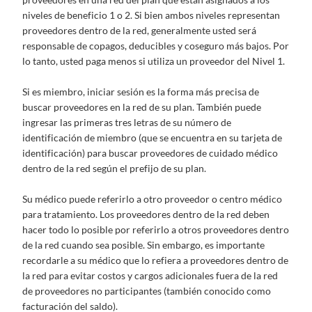
niveles de beneficio 1 o 2. Si bien ambos niveles representan
proveedores dentro de la red, generalmente usted será
responsable de copagos, deducibles y coseguro más bajos. Por
lo tanto, usted paga menos si utiliza un proveedor del Nivel 1.
Si es miembro, iniciar sesión es la forma más precisa de
buscar proveedores en la red de su plan. También puede
ingresar las primeras tres letras de su número de
identificación de miembro (que se encuentra en su tarjeta de
identificación) para buscar proveedores de cuidado médico
dentro de la red según el prefijo de su plan.
Su médico puede referirlo a otro proveedor o centro médico
para tratamiento. Los proveedores dentro de la red deben
hacer todo lo posible por referirlo a otros proveedores dentro
de la red cuando sea posible. Sin embargo, es importante
recordarle a su médico que lo refiera a proveedores dentro de
la red para evitar costos y cargos adicionales fuera de la red
de proveedores no participantes (también conocido como
facturación del saldo).