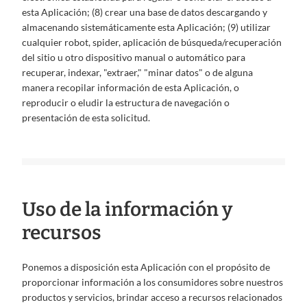
esta Aplicación; (8) crear una base de datos descargando y
almacenando sistemáticamente esta Aplicación; (9) utilizar
cualquier robot, spider, aplicación de búsqueda/recuperación
del sitio u otro dispositivo manual o automático para
recuperar, indexar, "extraer," "minar datos" o de alguna
manera recopilar información de esta Aplicación, o
reproducir o eludir la estructura de navegación o
presentación de esta solicitud.
Uso de la información y
recursos
Ponemos a disposición esta Aplicación con el propósito de
proporcionar información a los consumidores sobre nuestros
productos y servicios, brindar acceso a recursos relacionados