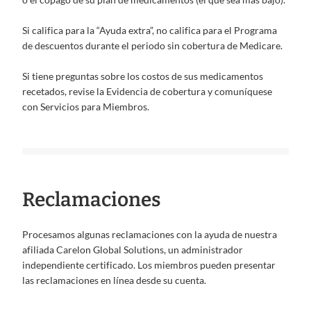
Si califica para la “Ayuda extra”, no califica para el Programa
de descuentos durante el periodo sin cobertura de Medicare.
Si tiene preguntas sobre los costos de sus medicamentos
recetados, revise la Evidencia de cobertura y comuníquese
con Servicios para Miembros.
Reclamaciones
Procesamos algunas reclamaciones con la ayuda de nuestra
afiliada Carelon Global Solutions, un administrador
independiente certificado. Los miembros pueden presentar
las reclamaciones en línea desde su cuenta.