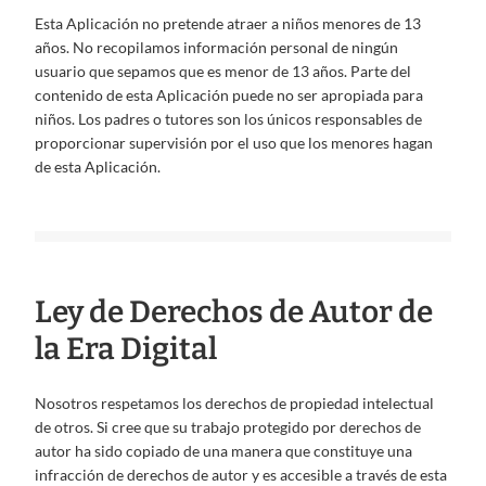
Esta Aplicación no pretende atraer a niños menores de 13
años. No recopilamos información personal de ningún
usuario que sepamos que es menor de 13 años. Parte del
contenido de esta Aplicación puede no ser apropiada para
niños. Los padres o tutores son los únicos responsables de
proporcionar supervisión por el uso que los menores hagan
de esta Aplicación.
Ley de Derechos de Autor de
la Era Digital
Nosotros respetamos los derechos de propiedad intelectual
de otros. Si cree que su trabajo protegido por derechos de
autor ha sido copiado de una manera que constituye una
infracción de derechos de autor y es accesible a través de esta