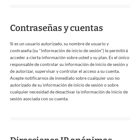
Contraseñas y cuentas
Si es un usuario autorizado, su nombre de usuario y
contraseña (su "información de inicio de sesión") le permitirá
acceder a cierta información sobre usted y su plan. Es el único
responsable de controlar su información de inicio de sesión y
de autorizar, supervisar y controlar el acceso a su cuenta.
Acepte notificarnos de inmediato sobre cualquier uso no
autorizado de su información de inicio de sesión o sobre
cualquier necesidad de desactivar la información de inicio de
sesión asociada con su cuenta.