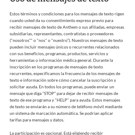
Estos términos y condiciones para los mensajes de texto rigen
cuando usted da su consentimiento expreso previo para
recibir mensajes de texto de Anthem o sus afiliadas, empresas
subsidiarias, representantes, contratistas o proveedores
("nosotros”" o "nos" o "nuestro”). Nuestros mensajes de texto
pueden incluir mensajes únicos o recurrentes relacionados
con sus beneficios, programas, productos, servicios y
herramientas o información médica general. Durante la
inscripción en los programas de mensajes de texto
recurrentes, especificamos la frecuencia de los mensajes de
texto e información sobre cómo cancelar la suscripción y
solicitar ayuda. En todos los programas, puede enviar un
mensaje que diga “STOP” para dejar de recibir mensajes de
texto de ese programa y "HELP" para ayuda. Estos mensajes
de texto se enviarán a su número de teléfono móvil mediante
un sistema de marcación automática. Se podrían aplicar
tarifas para mensajes y datos.
La participación es opcional. Está eligiendo recibir