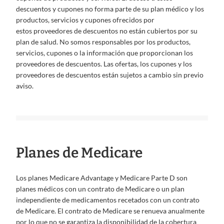
descuentos y cupones no forma parte de su plan médico y los
productos, servicios y cupones ofrecidos por
estos proveedores de descuentos no están cubiertos por su
plan de salud. No somos responsables por los productos,
servicios, cupones o la información que proporcionan los
proveedores de descuentos. Las ofertas, los cupones y los
proveedores de descuentos están sujetos a cambio sin previo
aviso.
Planes de Medicare
Los planes Medicare Advantage y Medicare Parte D son
planes médicos con un contrato de Medicare o un plan
independiente de medicamentos recetados con un contrato
de Medicare. El contrato de Medicare se renueva anualmente
por lo que no se garantiza la disponibilidad de la cobertura