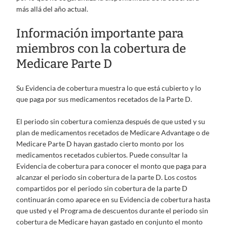
más allá del año actual.
Información importante para
miembros con la cobertura de
Medicare Parte D
Su Evidencia de cobertura muestra lo que está cubierto y lo
que paga por sus medicamentos recetados de la Parte D.
El periodo sin cobertura comienza después de que usted y su
plan de medicamentos recetados de Medicare Advantage o de
Medicare Parte D hayan gastado cierto monto por los
medicamentos recetados cubiertos. Puede consultar la
Evidencia de cobertura para conocer el monto que paga para
alcanzar el periodo sin cobertura de la parte D. Los costos
compartidos por el periodo sin cobertura de la parte D
continuarán como aparece en su Evidencia de cobertura hasta
que usted y el Programa de descuentos durante el periodo sin
cobertura de Medicare hayan gastado en conjunto el monto