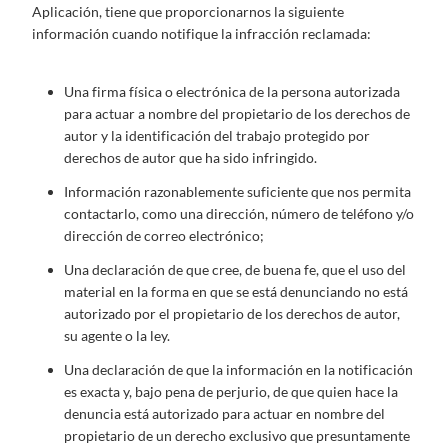
Aplicación, tiene que proporcionarnos la siguiente
información cuando notifique la infracción reclamada:
Una firma física o electrónica de la persona autorizada
para actuar a nombre del propietario de los derechos de
autor y la identificación del trabajo protegido por
derechos de autor que ha sido infringido.
Información razonablemente suficiente que nos permita
contactarlo, como una dirección, número de teléfono y/o
dirección de correo electrónico;
Una declaración de que cree, de buena fe, que el uso del
material en la forma en que se está denunciando no está
autorizado por el propietario de los derechos de autor,
su agente o la ley.
Una declaración de que la información en la notificación
es exacta y, bajo pena de perjurio, de que quien hace la
denuncia está autorizado para actuar en nombre del
propietario de un derecho exclusivo que presuntamente