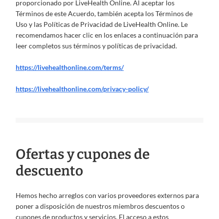
proporcionado por LiveHealth Online. Al aceptar los
Términos de este Acuerdo, también acepta los Términos de
Uso y las Políticas de Privacidad de LiveHealth Online. Le
recomendamos hacer clic en los enlaces a continuación para
leer completos sus términos y políticas de privacidad.
https://livehealthonline.com/terms/
https://livehealthonline.com/privacy-policy/
Ofertas y cupones de
descuento
Hemos hecho arreglos con varios proveedores externos para
poner a disposición de nuestros miembros descuentos o
cupones de productos y servicios. El acceso a estos