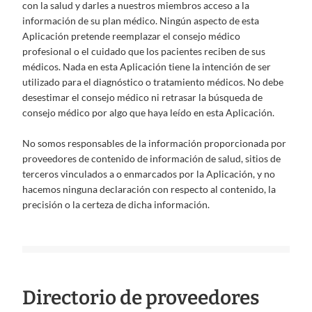
con la salud y darles a nuestros miembros acceso a la
información de su plan médico. Ningún aspecto de esta
Aplicación pretende reemplazar el consejo médico
profesional o el cuidado que los pacientes reciben de sus
médicos. Nada en esta Aplicación tiene la intención de ser
utilizado para el diagnóstico o tratamiento médicos. No debe
desestimar el consejo médico ni retrasar la búsqueda de
consejo médico por algo que haya leído en esta Aplicación.
No somos responsables de la información proporcionada por
proveedores de contenido de información de salud, sitios de
terceros vinculados a o enmarcados por la Aplicación, y no
hacemos ninguna declaración con respecto al contenido, la
precisión o la certeza de dicha información.
Directorio de proveedores