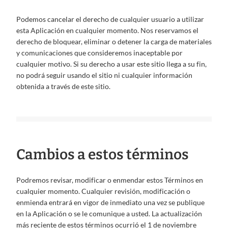
Podemos cancelar el derecho de cualquier usuario a utilizar
esta Aplicación en cualquier momento. Nos reservamos el
derecho de bloquear, eliminar o detener la carga de materiales
y comunicaciones que consideremos inaceptable por
cualquier motivo. Si su derecho a usar este sitio llega a su fin,
no podrá seguir usando el sitio ni cualquier información
obtenida a través de este sitio.
Cambios a estos términos
Podremos revisar, modificar o enmendar estos Términos en
cualquier momento. Cualquier revisión, modificación o
enmienda entrará en vigor de inmediato una vez se publique
en la Aplicación o se le comunique a usted. La actualización
más reciente de estos términos ocurrió el 1 de noviembre