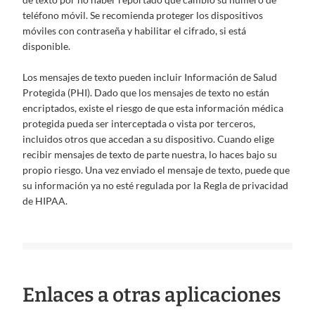
teléfono móvil. Se recomienda proteger los dispositivos
móviles con contraseña y habilitar el cifrado, si está
disponible.
Los mensajes de texto pueden incluir Información de Salud
Protegida (PHI). Dado que los mensajes de texto no están
encriptados, existe el riesgo de que esta información médica
protegida pueda ser interceptada o vista por terceros,
incluidos otros que accedan a su dispositivo. Cuando elige
recibir mensajes de texto de parte nuestra, lo haces bajo su
propio riesgo. Una vez enviado el mensaje de texto, puede que
su información ya no esté regulada por la Regla de privacidad
de HIPAA.
Enlaces a otras aplicaciones