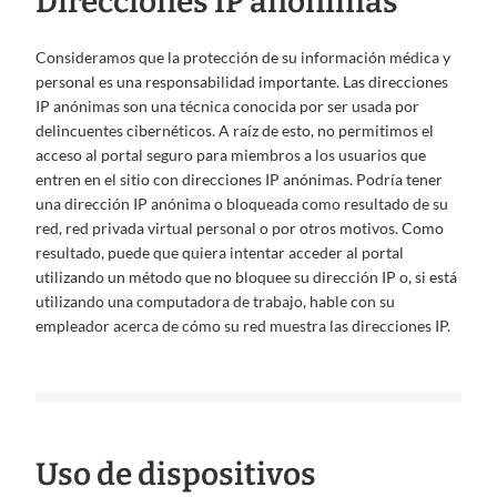
Direcciones IP anónimas
Consideramos que la protección de su información médica y
personal es una responsabilidad importante. Las direcciones
IP anónimas son una técnica conocida por ser usada por
delincuentes cibernéticos. A raíz de esto, no permitimos el
acceso al portal seguro para miembros a los usuarios que
entren en el sitio con direcciones IP anónimas. Podría tener
una dirección IP anónima o bloqueada como resultado de su
red, red privada virtual personal o por otros motivos. Como
resultado, puede que quiera intentar acceder al portal
utilizando un método que no bloquee su dirección IP o, si está
utilizando una computadora de trabajo, hable con su
empleador acerca de cómo su red muestra las direcciones IP.
Uso de dispositivos