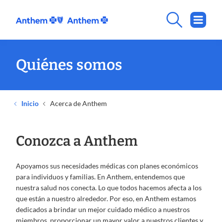
Quiénes somos
Inicio
Acerca de Anthem
Conozca a Anthem
Apoyamos sus necesidades médicas con planes económicos
para individuos y familias. En Anthem, entendemos que
nuestra salud nos conecta. Lo que todos hacemos afecta a los
que están a nuestro alrededor. Por eso, en Anthem estamos
dedicados a brindar un mejor cuidado médico a nuestros
miembros, proporcionar un mayor valor a nuestros clientes y