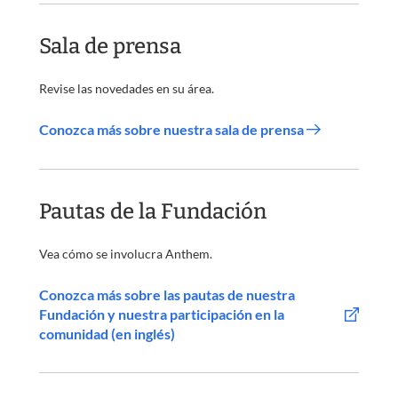
Sala de prensa
Revise las novedades en su área.
Conozca más sobre nuestra sala de prensa
Pautas de la Fundación
Vea cómo se involucra Anthem.
Conozca más sobre las pautas de nuestra
Fundación y nuestra participación en la
comunidad (en inglés)