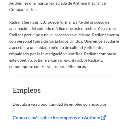
Anthem es una marca registrada de Anthem Insurance
Companies, Inc.
Radiant Services, LLC puede formar parte del proceso de
aprobación del cuidado médico que usted recibe. Ya sea que
Radiant participe o no, el proceso es el mismo. Radiant cuenta
con personal fuera de los Estados Unidos. Queremos ayudarle
a acceder a un cuidado médico de calidad y eficiente,
respaldado por la investigación científica. Radiant comparte
este objetivo. Si tiene alguna pregunta sobre Radiant,
comuníquese con Servicios para Miembros.
Empleos
Descubra ya su oportunidad de empleo con nosotros.
Conozca más sobre los empleos en Anthem