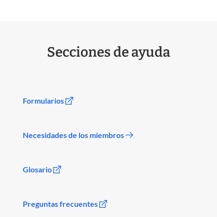
Secciones de ayuda
Formularios
Necesidades de los miembros
Glosario
Preguntas frecuentes