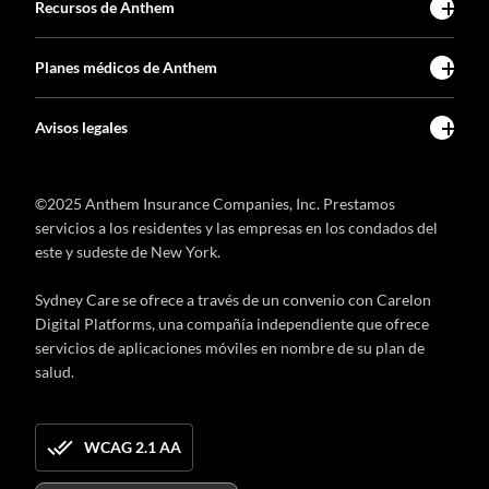
Recursos de Anthem
Planes médicos de Anthem
Avisos legales
©2025 Anthem Insurance Companies, Inc. Prestamos
servicios a los residentes y las empresas en los condados del
este y sudeste de New York.
Sydney Care se ofrece a través de un convenio con Carelon
Digital Platforms, una compañía independiente que ofrece
servicios de aplicaciones móviles en nombre de su plan de
salud.
WCAG 2.1 AA