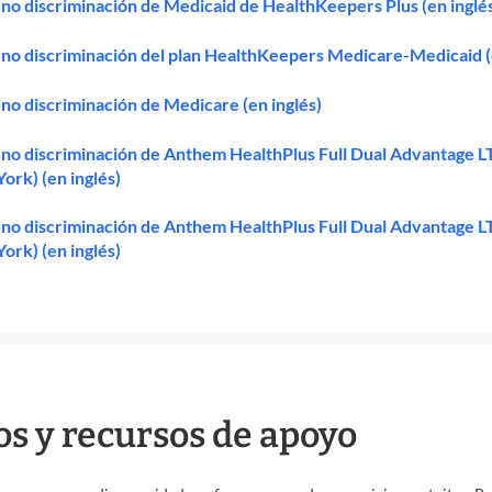
 no discriminación de Medicaid de HealthKeepers Plus (en inglé
 no discriminación del plan HealthKeepers Medicare-Medicaid (
 no discriminación de Medicare (en inglés)
 no discriminación de Anthem HealthPlus Full Dual Advantage 
ork) (en inglés)
 no discriminación de Anthem HealthPlus Full Dual Advantage
ork) (en inglés)
os y recursos de apoyo