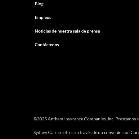
Blog
Empleos
Noticias de nuestra sala de prensa
Contáctenos
©2025 Anthem Insurance Companies, Inc. Prestamos serv
Sydney Care se ofrece a través de un convenio con Care