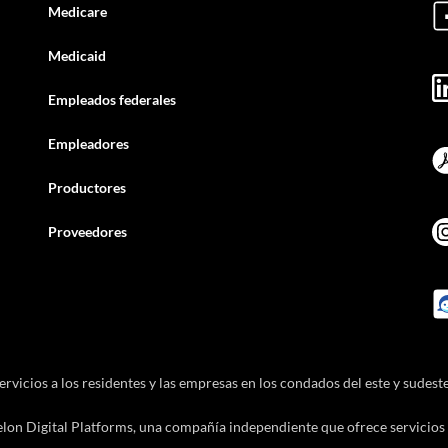
Medicare
Medicaid
Empleados federales
Empleadores
Productores
Proveedores
icios a los residentes y las empresas en los condados del este y sudest
lon Digital Platforms, una compañía independiente que ofrece servicios 