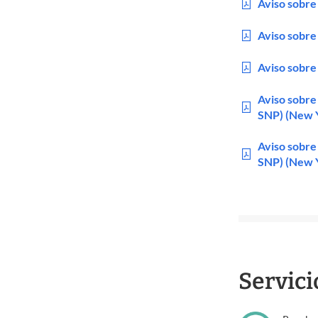
Aviso sobre
Aviso sobre
Aviso sobre
Aviso sobre
SNP) (New Y
Aviso sobre
SNP) (New Y
Servici