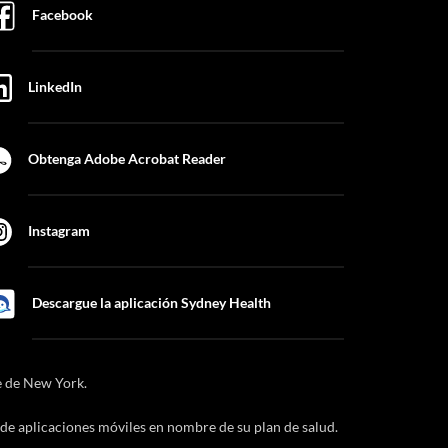
Facebook
LinkedIn
Obtenga Adobe Acrobat Reader
Instagram
Descargue la aplicación Sydney Health
e de New York.
de aplicaciones móviles en nombre de su plan de salud.