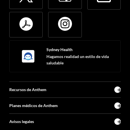
Sydney Health
Hagamos realidad un estilo de vida
saludable
Recursos de Anthem
Planes médicos de Anthem
Avisos legales