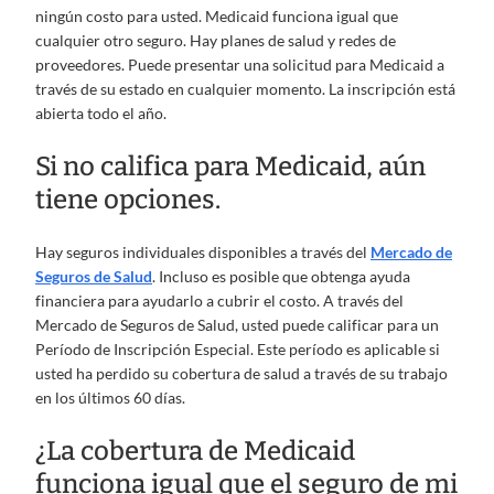
ningún costo para usted. Medicaid funciona igual que
cualquier otro seguro. Hay planes de salud y redes de
proveedores. Puede presentar una solicitud para Medicaid a
través de su estado en cualquier momento. La inscripción está
abierta todo el año.
Si no califica para Medicaid, aún
tiene opciones.
Hay seguros individuales disponibles a través del
Mercado de
Seguros de Salud
. Incluso es posible que obtenga ayuda
financiera para ayudarlo a cubrir el costo. A través del
Mercado de Seguros de Salud, usted puede calificar para un
Período de Inscripción Especial. Este período es aplicable si
usted ha perdido su cobertura de salud a través de su trabajo
en los últimos 60 días.
¿La cobertura de Medicaid
funciona igual que el seguro de mi