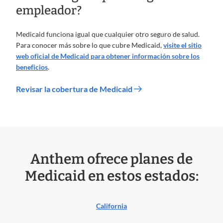
empleador?
Medicaid funciona igual que cualquier otro seguro de salud.
Para conocer más sobre lo que cubre Medicaid,
visite el sitio
web oficial de Medicaid para obtener información sobre los
beneficios
.
Revisar la cobertura de Medicaid
Anthem ofrece planes de
Medicaid en estos estados:
California