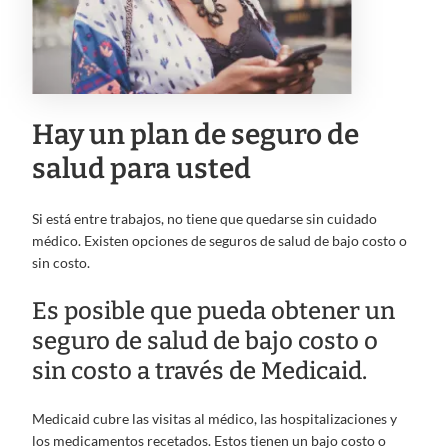
Hay un plan de seguro de
salud para usted
Si está entre trabajos, no tiene que quedarse sin cuidado
médico. Existen opciones de seguros de salud de bajo costo o
sin costo.
Es posible que pueda obtener un
seguro de salud de bajo costo o
sin costo a través de Medicaid.
Medicaid cubre las visitas al médico, las hospitalizaciones y
los medicamentos recetados. Estos tienen un bajo costo o