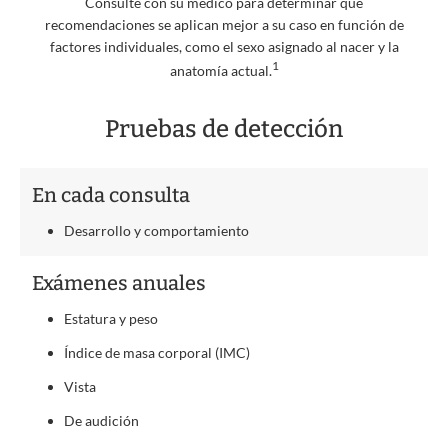
Consulte con su médico para determinar qué
recomendaciones se aplican mejor a su caso en función de
factores individuales, como el sexo asignado al nacer y la
1
anatomía actual.
Pruebas de detección
En cada consulta
Desarrollo y comportamiento
Exámenes anuales
Estatura y peso
Índice de masa corporal (IMC)
Vista
De audición