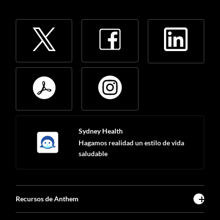
Sydney Health
Hagamos realidad un estilo de vida
saludable
Recursos de Anthem