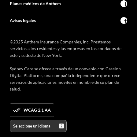
Planes médicos de Anthem
Avisos legales
©2025 Anthem Insurance Companies, Inc. Prestamos
servicios a los residentes y las empresas en los condados del
este y sudeste de New York.
Sydney Care se ofrece a través de un convenio con Carelon
Digital Platforms, una compañía independiente que ofrece
servicios de aplicaciones móviles en nombre de su plan de
salud.
WCAG 2.1 AA