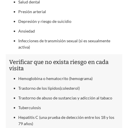
Salud dental
Presión arterial
Depresión y riesgo de suicidio
Ansiedad
Infecciones de transmisión sexual (si es sexualmente
activa)
Verificar que no exista riesgo en cada
visita
Hemoglobina o hematocrito (hemograma)
Trastorno de los lípidos(colesterol)
Trastorno de abuso de sustancias y adicción al tabaco
Tuberculosis
Hepatitis C (una prueba de detección entre los 18 y los
79 años)