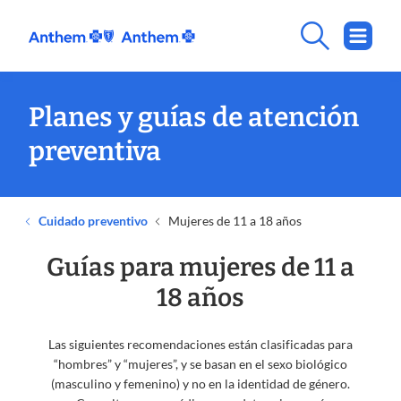
Planes y guías de atención
preventiva
Cuidado preventivo
Mujeres de 11 a 18 años
Guías para mujeres de 11 a
18 años
Las siguientes recomendaciones están clasificadas para
“hombres” y “mujeres”, y se basan en el sexo biológico
(masculino y femenino) y no en la identidad de género.